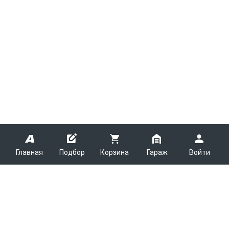
Главная
Подбор
Корзина
Гараж
Войти