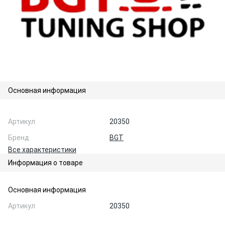
Основная информация
Артикул
20350
Бренд
BGT
Все характеристики
Информация о товаре
Основная информация
Артикул
20350