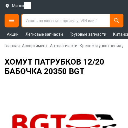
Минск
Акции
Легковые запчасти
Грузовые запчасти
Китайс
Главная
Ассортимент
Автозапчасти
Крепеж и уплотнения дл
ХОМУТ ПАТРУБКОВ 12/20
БАБОЧКА 20350 BGT