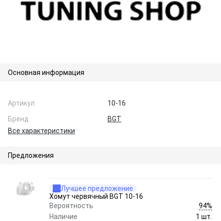
Основная информация
Артикул
10-16
Бренд
BGT
Все характеристики
Предложения
Лучшее предложение
Хомут червячный BGT 10-16
94%
Вероятность
Наличие
1 шт.