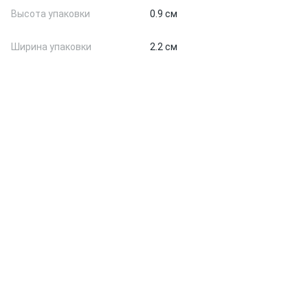
Высота упаковки
0.9 см
Ширина упаковки
2.2 см