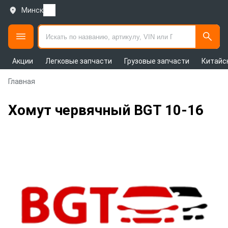
Минск
Акции
Легковые запчасти
Грузовые запчасти
Китайс
Главная
Хомут червячный BGT 10-16