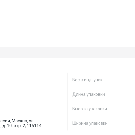
Вес в инд. упак.
Длина упаковки
Высота упаковки
ссия, Москва, ул.
Ширина упаковки
д. 10, стр. 2, 115114