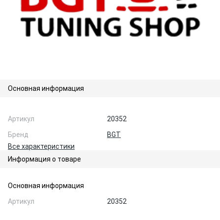
Основная информация
Артикул
20352
Бренд
BGT
Все характеристики
Информация о товаре
Основная информация
Артикул
20352