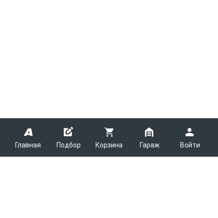
Главная
Подбор
Корзина
Гараж
Войти