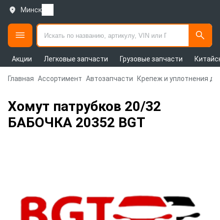
Минск
Акции
Легковые запчасти
Грузовые запчасти
Китайс
Главная
Ассортимент
Автозапчасти
Крепеж и уплотнения дл
Хомут патрубков 20/32
БАБОЧКА 20352 BGT