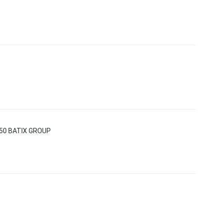
050 BATIX GROUP