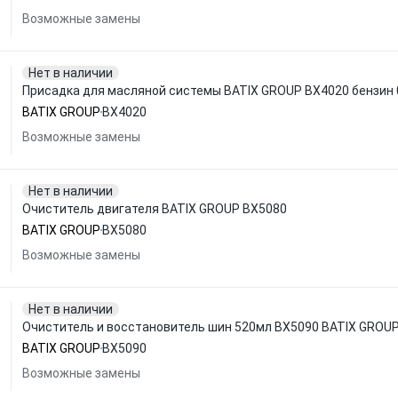
Возможные замены
Нет в наличии
Присадка для масляной системы BATIX GROUP BX4020 бензин 0
BATIX GROUP
BX4020
Возможные замены
Нет в наличии
Очиститель двигателя BATIX GROUP BX5080
BATIX GROUP
BX5080
Возможные замены
Нет в наличии
Очиститель и восстановитель шин 520мл BX5090 BATIX GROU
BATIX GROUP
BX5090
Возможные замены