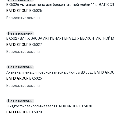
BX5026 Активная пена для бесконтактной мойки 11кг BATIX G
BATIX GROUP
BX5026
Возможные замены
Нет в наличии
BX5027 BATIX GROUP АКТИВНАЯ ПЕНА ДЛЯ БЕСКОНТАКТНОЙ М
BATIX GROUP
BX5027
Возможные замены
Нет в наличии
Активная пена для бесконтактой мойки 5 л BX5025 BATIX GRO
BATIX GROUP
BX5025
Возможные замены
Нет в наличии
Жидкость стеклоомывателя BATIX GROUP BX5070
BATIX GROUP
BX5070