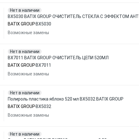
Нет в наличии
BX5030 BATIX GROUP ОЧИСТИТЕЛЬ СТЕКЛА С ЭФФЕКТОМ АН
BATIX GROUP
BX5030
Возможные замены
Нет в наличии
BX7011 BATIX GROUP ОЧИСТИТЕЛЬ ЦЕПИ 520МЛ
BATIX GROUP
BX7011
Возможные замены
Нет в наличии
Полироль пластика яблоко 520 мл BX5032 BATIX GROUP
BATIX GROUP
BX5032
Возможные замены
Нет в наличии