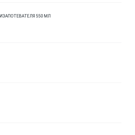
ТИЗАПОТЕВАТЕЛЯ 550 МЛ