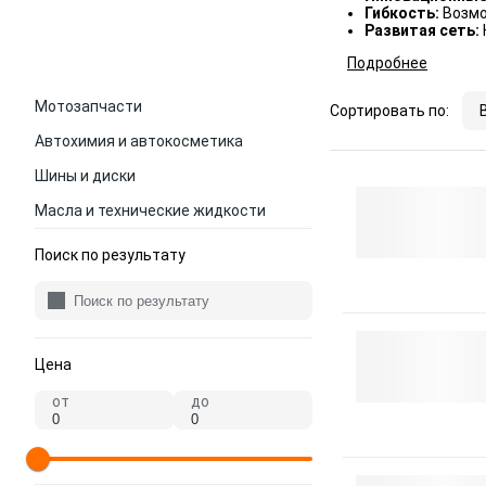
Гибкость:
Возмо
Развитая сеть:
Подробнее
Мотозапчасти
Сортировать по:
Автохимия и автокосметика
Шины и диски
Масла и технические жидкости
Поиск по результату
Цена
от
до