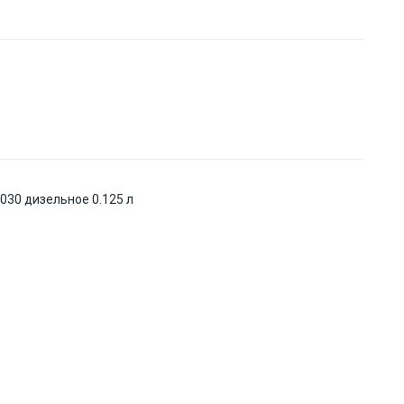
30 дизельное 0.125 л