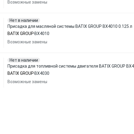
Возможные замены
Нет в наличии
Присадка для масляной системы BATIX GROUP BX4010 0.125 л
BATIX GROUP
BX4010
Возможные замены
Нет в наличии
Присадка для топливной системы двигателя BATIX GROUP BX40
BATIX GROUP
BX4030
Возможные замены