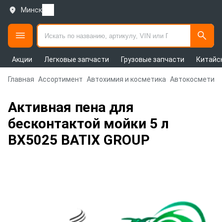
Минск
Акции
Легковые запчасти
Грузовые запчасти
Китайс
Главная
Ассортимент
Автохимия и косметика
Автокосметика
Активная пена для
бесконтактой мойки 5 л
BX5025 BATIX GROUP