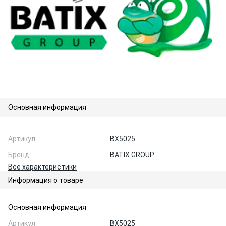
Основная информация
Артикул
BX5025
Бренд
BATIX GROUP
Все характеристики
Информация о товаре
Основная информация
Артикул
BX5025