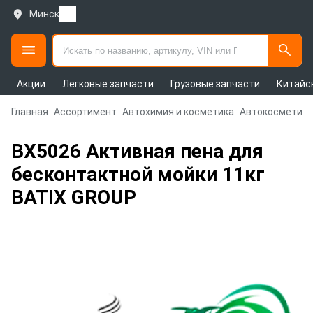
Минск
Акции
Легковые запчасти
Грузовые запчасти
Китайс
Главная
Ассортимент
Автохимия и косметика
Автокосметика
BX5026 Активная пена для
бесконтактной мойки 11кг
BATIX GROUP