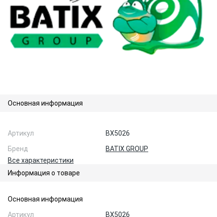
Основная информация
Артикул
BX5026
Бренд
BATIX GROUP
Все характеристики
Информация о товаре
Основная информация
Артикул
BX5026