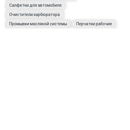
Салфетки для автомобиля
Очистители карбюратора
Промывки масляной системы
Перчатки рабочие