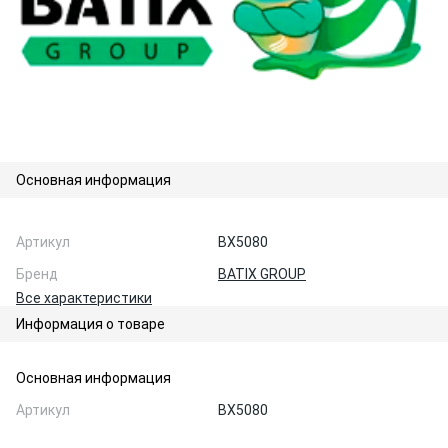
Основная информация
Артикул
BX5080
Бренд
BATIX GROUP
Все характеристики
Информация о товаре
Основная информация
Артикул
BX5080