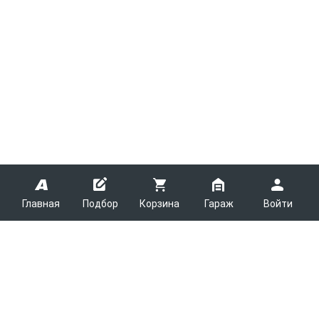
Главная
Подбор
Корзина
Гараж
Войти