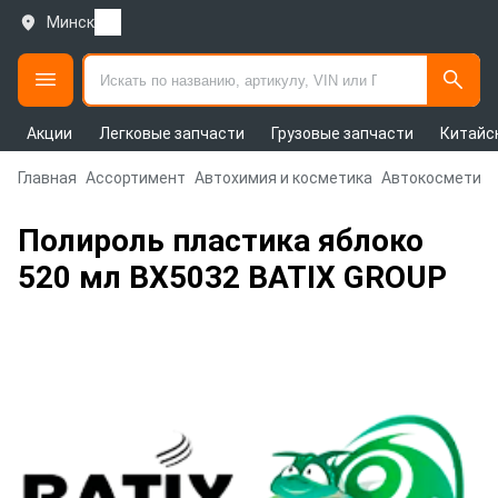
Минск
Акции
Легковые запчасти
Грузовые запчасти
Китайс
Главная
Ассортимент
Автохимия и косметика
Автокосметика
Полироль пластика яблоко
520 мл BX5032 BATIX GROUP