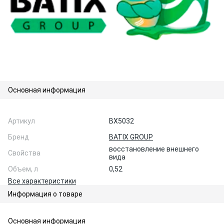
Основная информация
Артикул
BX5032
Бренд
BATIX GROUP
восстановление внешнего
Свойства
вида
Объем, л
0,52
Все характеристики
Информация о товаре
Основная информация