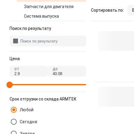
Запчасти для двигателя
Сортировать по:
Система выпуска
Поиск по результату
Цена
от
до
Срок отгрузки со склада ARMTEK
Любой
Сегодня
Завтра