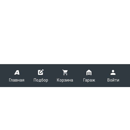
Главная
Подбор
Корзина
Гараж
Войти