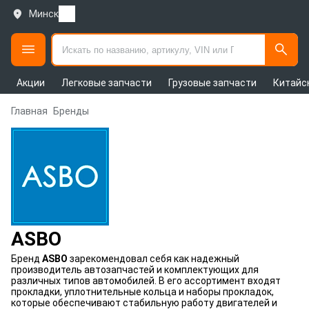
Минск
Акции
Легковые запчасти
Грузовые запчасти
Китайс
Главная
Бренды
ASBO
Бренд
ASBO
зарекомендовал себя как надежный
производитель автозапчастей и комплектующих для
различных типов автомобилей. В его ассортимент входят
прокладки, уплотнительные кольца и наборы прокладок,
которые обеспечивают стабильную работу двигателей и