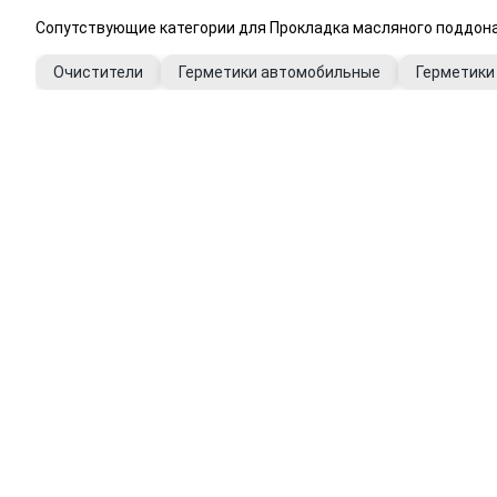
Сопутствующие категории для Прокладка масляного поддон
Очистители
Герметики автомобильные
Герметики