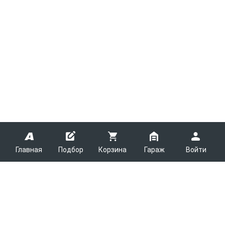
Главная
Подбор
Корзина
Гараж
Войти