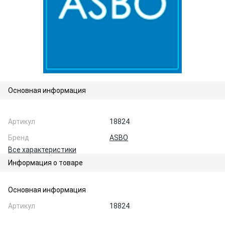
Основная информация
Артикул
18824
Бренд
ASBO
Все характеристики
Информация о товаре
Основная информация
Артикул
18824