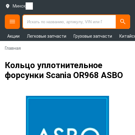
Минск
Акции
Легковые запчасти
Грузовые запчасти
Китайс
Главная
Кольцо уплотнительное
форсунки Scania OR968 ASBO