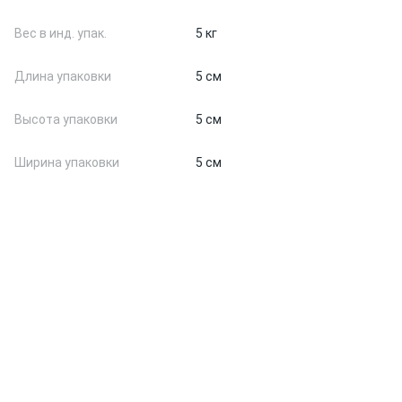
Вес в инд. упак.
5 кг
Длина упаковки
5 см
Высота упаковки
5 см
Ширина упаковки
5 см