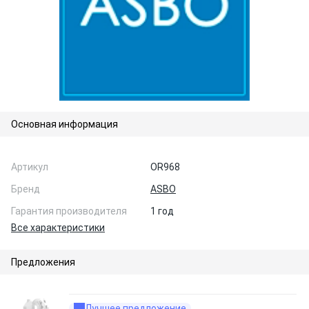
Основная информация
Артикул
OR968
Бренд
ASBO
Гарантия производителя
1 год
Все характеристики
Предложения
Лучшее предложение