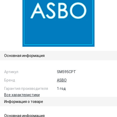
Основная информация
Артикул
SM595CPT
Бренд
ASBO
Гарантия производителя
1 год
Все характеристики
Информация о товаре
Основная информация