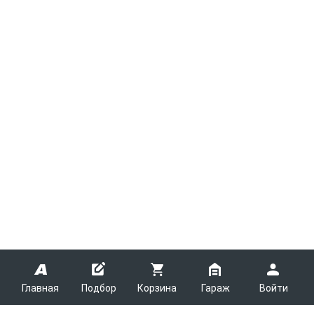
Главная
Подбор
Корзина
Гараж
Войти