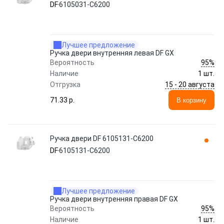
DF
6105031-C6200
Лучшее предложение
Ручка двери внутренняя левая DF GX
95%
Вероятность
Наличие
1 шт.
15 - 20 августа
Отгрузка
71.33 p.
В корзину
Ручка двери DF 6105131-C6200
DF
6105131-C6200
Лучшее предложение
Ручка двери внутренняя правая DF GX
95%
Вероятность
Наличие
1 шт.