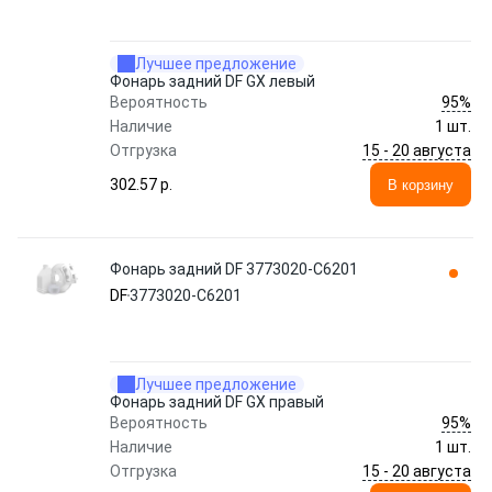
Лучшее предложение
Фонарь задний DF GX левый
95%
Вероятность
Наличие
1 шт.
15 - 20 августа
Отгрузка
302.57 p.
В корзину
Фонарь задний DF 3773020-C6201
DF
3773020-C6201
Лучшее предложение
Фонарь задний DF GX правый
95%
Вероятность
Наличие
1 шт.
15 - 20 августа
Отгрузка