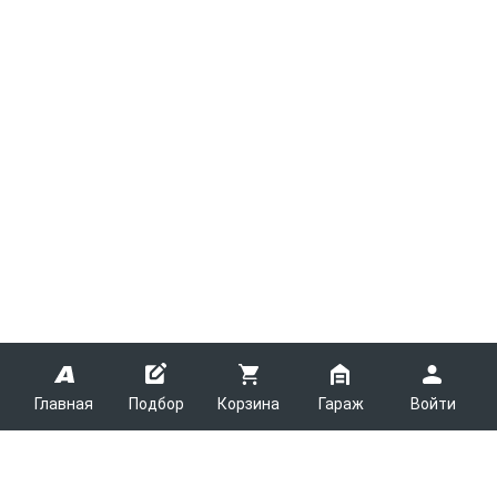
Главная
Подбор
Корзина
Гараж
Войти