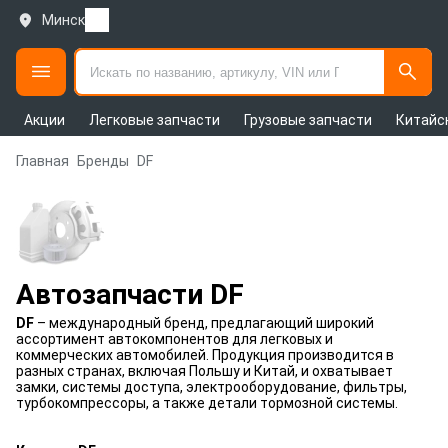
Минск
Акции
Легковые запчасти
Грузовые запчасти
Китайс
Главная
Бренды
DF
Автозапчасти DF
DF
– международный бренд, предлагающий широкий
ассортимент автокомпонентов для легковых и
коммерческих автомобилей. Продукция производится в
разных странах, включая Польшу и Китай, и охватывает
замки, системы доступа, электрооборудование, фильтры,
турбокомпрессоры, а также детали тормозной системы.