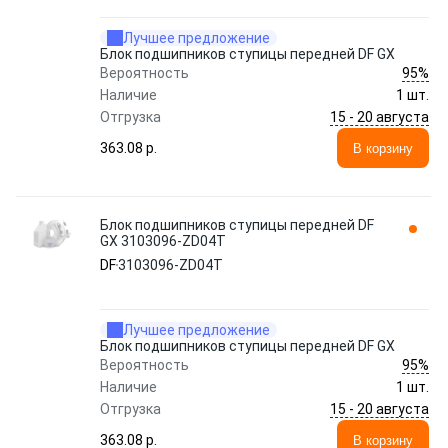
Лучшее предложение
Блок подшипников ступицы передней DF GX
95%
Вероятность
Наличие
1 шт.
15 - 20 августа
Отгрузка
363.08 p.
В корзину
Блок подшипников ступицы передней DF
GX 3103096-ZD04T
DF
3103096-ZD04T
Лучшее предложение
Блок подшипников ступицы передней DF GX
95%
Вероятность
Наличие
1 шт.
15 - 20 августа
Отгрузка
363.08 p.
В корзину