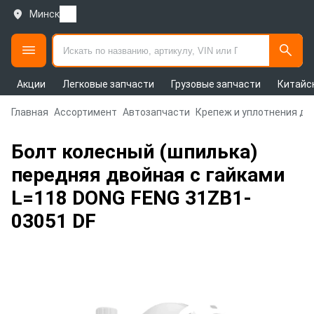
Минск
Акции
Легковые запчасти
Грузовые запчасти
Китайс
Главная
Ассортимент
Автозапчасти
Крепеж и уплотнения дл
Болт колесный (шпилька)
передняя двойная с гайками
L=118 DONG FENG 31ZB1-
03051 DF