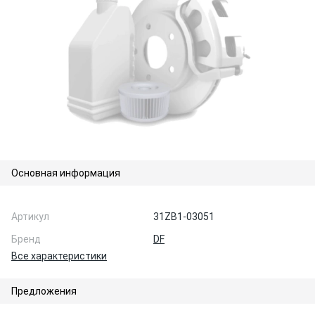
Основная информация
Артикул
31ZB1-03051
Бренд
DF
Все характеристики
Предложения