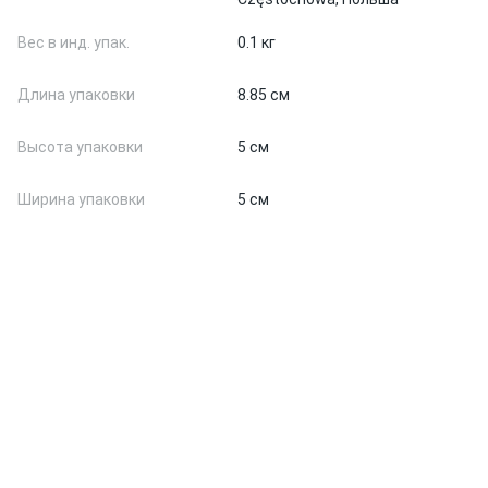
Вес в инд. упак.
0.1 кг
Длина упаковки
8.85 см
Высота упаковки
5 см
Ширина упаковки
5 см