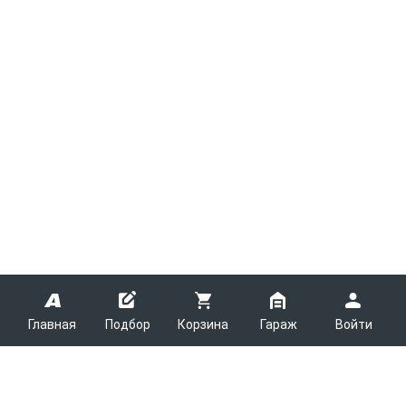
Главная
Подбор
Корзина
Гараж
Войти