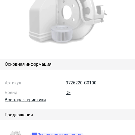
Основная информация
Артикул
3726220-C0100
Бренд
DF
Все характеристики
Предложения