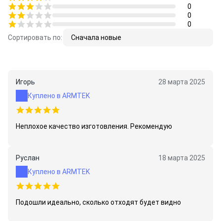
0
0
0
Сортировать по:
Сначала новые
Игорь
28 марта 2025
Куплено в ARMTEK
Неплохое качество изготовления. Рекомендую
Руслан
18 марта 2025
Куплено в ARMTEK
Подошли идеально, сколько отходят будет видно