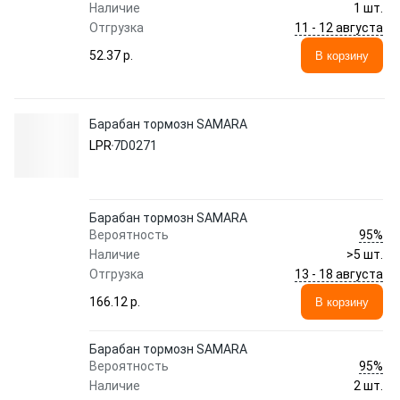
Наличие
1 шт.
11 - 12 августа
Отгрузка
52.37 p.
В корзину
Барабан тормозн SAMARA
LPR
7D0271
Барабан тормозн SAMARA
95%
Вероятность
Наличие
>5 шт.
13 - 18 августа
Отгрузка
166.12 p.
В корзину
Барабан тормозн SAMARA
95%
Вероятность
Наличие
2 шт.