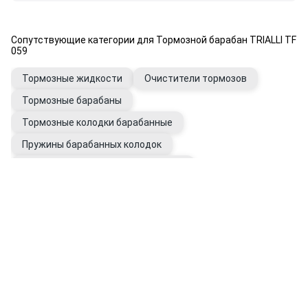
Сопутствующие категории для Тормозной барабан TRIALLI TF
059
Тормозные жидкости
Очистители тормозов
Тормозные барабаны
Тормозные колодки барабанные
Пружины барабанных колодок
Ремкомплекты тормозных колодок