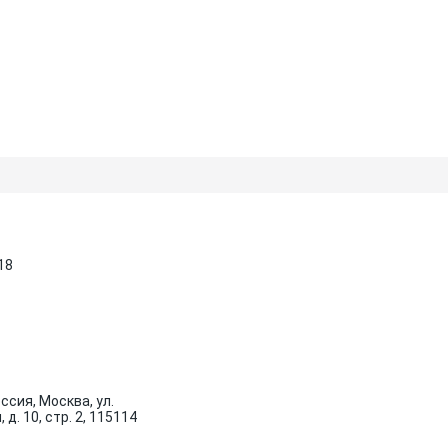
18
ссия, Москва, ул.
д. 10, стр. 2, 115114