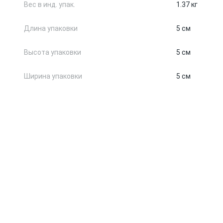
Вес в инд. упак.
1.37 кг
Длина упаковки
5 см
Высота упаковки
5 см
Ширина упаковки
5 см