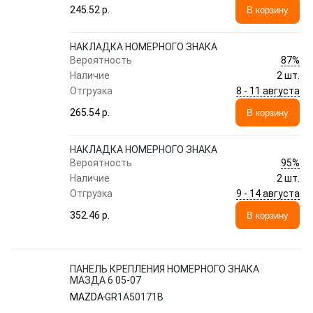
245.52 p.
В корзину
НАКЛАДКА НОМЕРНОГО ЗНАКА
87%
Вероятность
Наличие
2 шт.
8 - 11 августа
Отгрузка
265.54 p.
В корзину
НАКЛАДКА НОМЕРНОГО ЗНАКА
95%
Вероятность
Наличие
2 шт.
9 - 14 августа
Отгрузка
352.46 p.
В корзину
ПАНЕЛЬ КРЕПЛЕНИЯ НОМЕРНОГО ЗНАКА
МАЗДА 6 05-07
MAZDA
GR1A50171B