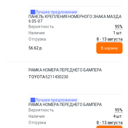
Лучшее предложение
ПАНЕЛЬ КРЕПЛЕНИЯ НОМЕРНОГО ЗНАКА МАЗДА
6 05-07
95%
Вероятность
Наличие
1 шт.
8 - 13 августа
Отгрузка
56.62 p.
В корзину
РАМКА НОМЕРА ПЕРЕДНЕГО БАМПЕРА
TOYOTA
5211430230
Лучшее предложение
РАМКА НОМЕРА ПЕРЕДНЕГО БАМПЕРА
95%
Вероятность
Наличие
4 шт.
8 - 13 августа
Отгрузка