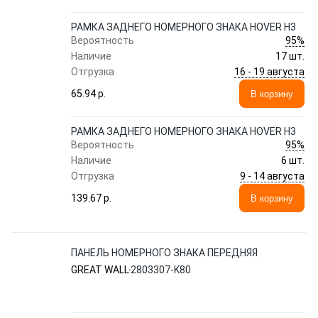
РАМКА ЗАДНЕГО НОМЕРНОГО ЗНАКА HOVER H3
95%
Вероятность
Наличие
17 шт.
16 - 19 августа
Отгрузка
65.94 p.
В корзину
РАМКА ЗАДНЕГО НОМЕРНОГО ЗНАКА HOVER H3
95%
Вероятность
Наличие
6 шт.
9 - 14 августа
Отгрузка
139.67 p.
В корзину
ПАНЕЛЬ НОМЕРНОГО ЗНАКА ПЕРЕДНЯЯ
GREAT WALL
2803307-K80