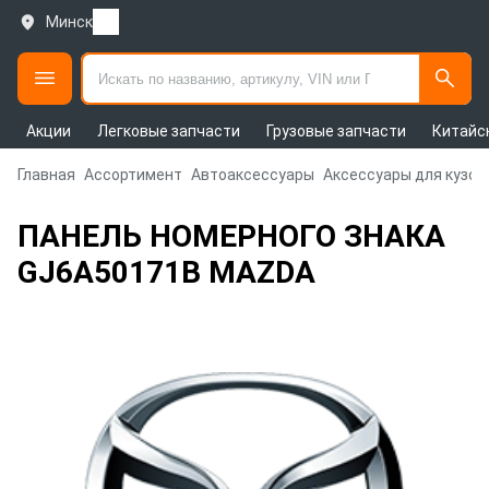
Минск
Акции
Легковые запчасти
Грузовые запчасти
Китайс
Главная
Ассортимент
Автоаксессуары
Аксессуары для кузов
ПАНЕЛЬ НОМЕРНОГО ЗНАКА
GJ6A50171B MAZDA