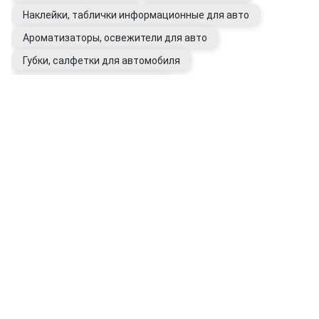
Наклейки, таблички информационные для авто
Ароматизаторы, освежители для авто
Губки, салфетки для автомобиля
Уход за кузовом автомобиля