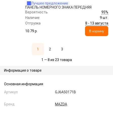
Лучшее предложение
ПАНЕЛЬ НОМЕРНОГО ЗНАКА ПЕРЕДНЯЯ
95%
Вероятность
Наличие
9 шт.
8 - 13 августа
Отгрузка
10.79 p.
В корзину
1
2
3
1 — 8 из 23 товара
Информация о товаре
Основная информация
Артикул
GJ6A50171B
Бренд
MAZDA