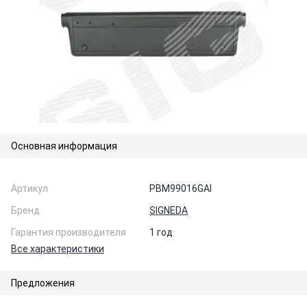
Основная информация
Артикул
PBM99016GAI
Бренд
SIGNEDA
Гарантия производителя
1 год
Все характеристики
Предложения