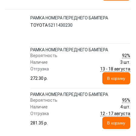
РАМКА НОМЕРА ПЕРЕДНЕГО БАМПЕРА
TOYOTA
5211430230
РАМКА НОМЕРА ПЕРЕДНЕГО БАМПЕРА
92%
Вероятность
Наличие
3 шт.
13 - 18 августа
Отгрузка
272.30 p.
В корзину
РАМКА НОМЕРА ПЕРЕДНЕГО БАМПЕРА
95%
Вероятность
Наличие
4 шт.
12 - 17 августа
Отгрузка
281.35 p.
В корзину