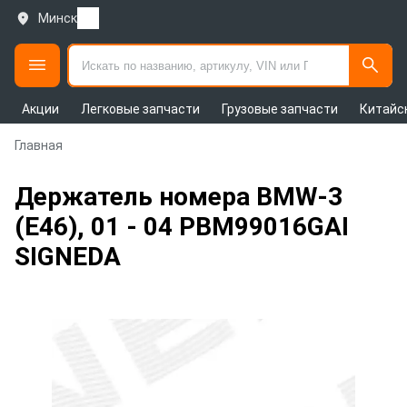
Минск
Акции
Легковые запчасти
Грузовые запчасти
Китайс
Главная
Держатель номера BMW-3
(E46), 01 - 04 PBM99016GAI
SIGNEDA