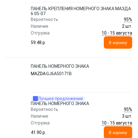
ПАНЕЛЬ КРЕПЛЕНИЯ НОМЕРНОГО ЗНАКА МАЗДА
6 05-07
95%
Вероятность
Наличие
2 шт.
10 - 15 августа
Отгрузка
59.48 p.
В корзину
ПАНЕЛЬ НОМЕРНОГО ЗНАКА
MAZDA
GJ6A50171B
Лучшее предложение
ПАНЕЛЬ НОМЕРНОГО ЗНАКА
95%
Вероятность
Наличие
3 шт.
10 - 15 августа
Отгрузка
41.90 p.
В корзину