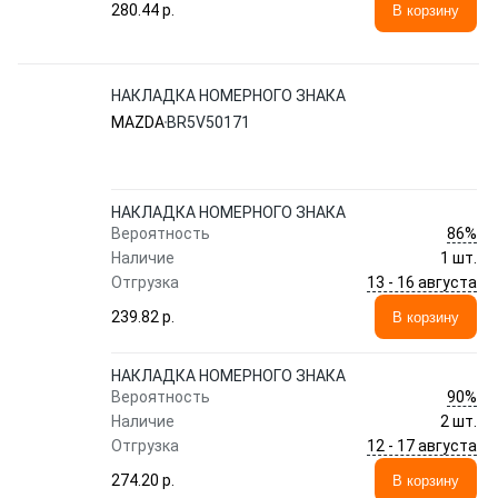
280.44 p.
В корзину
НАКЛАДКА НОМЕРНОГО ЗНАКА
MAZDA
BR5V50171
НАКЛАДКА НОМЕРНОГО ЗНАКА
86%
Вероятность
Наличие
1 шт.
13 - 16 августа
Отгрузка
239.82 p.
В корзину
НАКЛАДКА НОМЕРНОГО ЗНАКА
90%
Вероятность
Наличие
2 шт.
12 - 17 августа
Отгрузка
274.20 p.
В корзину