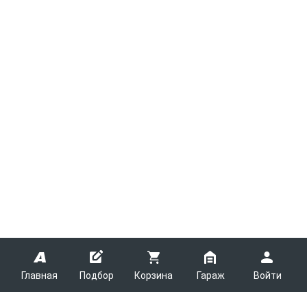
Главная
Подбор
Корзина
Гараж
Войти