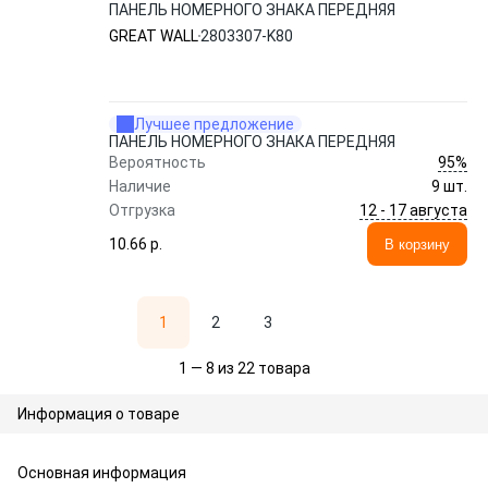
ПАНЕЛЬ НОМЕРНОГО ЗНАКА ПЕРЕДНЯЯ
GREAT WALL
2803307-K80
Лучшее предложение
ПАНЕЛЬ НОМЕРНОГО ЗНАКА ПЕРЕДНЯЯ
95%
Вероятность
Наличие
9 шт.
12 - 17 августа
Отгрузка
10.66 p.
В корзину
1
2
3
1 — 8 из 22 товара
Информация о товаре
Основная информация