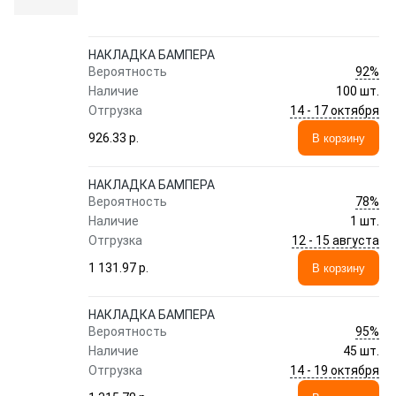
НАКЛАДКА БАМПЕРА
92%
Вероятность
Наличие
100 шт.
14 - 17 октября
Отгрузка
926.33 p.
В корзину
НАКЛАДКА БАМПЕРА
78%
Вероятность
Наличие
1 шт.
12 - 15 августа
Отгрузка
1 131.97 p.
В корзину
НАКЛАДКА БАМПЕРА
95%
Вероятность
Наличие
45 шт.
14 - 19 октября
Отгрузка