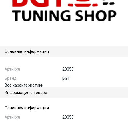
Основная информация
Артикул
20355
Бренд
BGT
Все характеристики
Информация о товаре
Основная информация
Артикул
20355