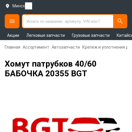
Минск
Акции
Легковые запчасти
Грузовые запчасти
Китайс
Главная
Ассортимент
Автозапчасти
Крепеж и уплотнения дл
Хомут патрубков 40/60
БАБОЧКА 20355 BGT