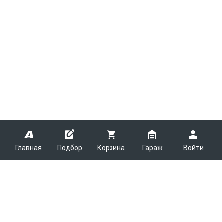
Главная
Подбор
Корзина
Гараж
Войти