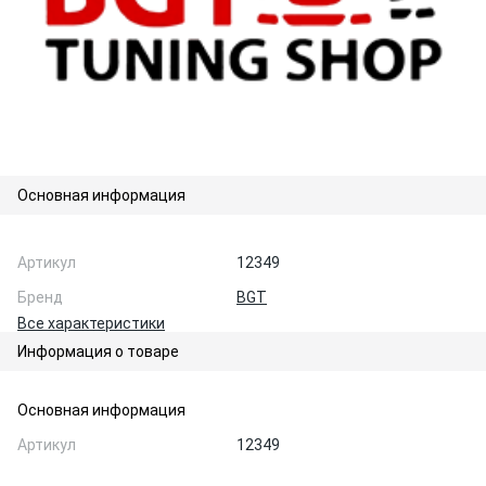
Основная информация
Артикул
12349
Бренд
BGT
Все характеристики
Информация о товаре
Основная информация
Артикул
12349