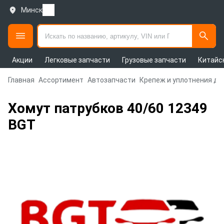
Минск
Акции
Легковые запчасти
Грузовые запчасти
Китайс
Главная
Ассортимент
Автозапчасти
Крепеж и уплотнения дл
Хомут патрубков 40/60 12349
BGT