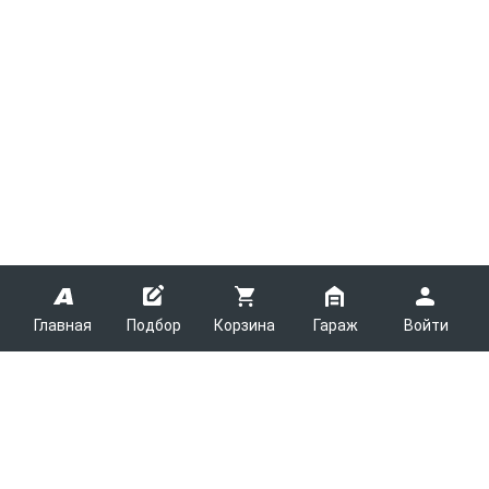
Главная
Подбор
Корзина
Гараж
Войти