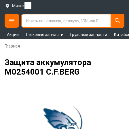
Минск
Акции
Легковые запчасти
Грузовые запчасти
Китайс
Главная
Защита аккумулятора
M0254001 C.F.BERG