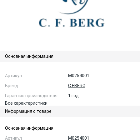
Основная информация
Артикул
M0254001
Бренд
C.F.BERG
Гарантия производителя
1 год
Все характеристики
Информация о товаре
Основная информация
Артикул
M0254001