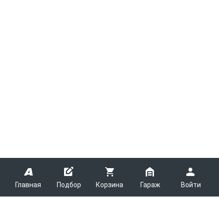
Главная
Подбор
Корзина
Гараж
Войти