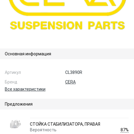
Основная информация
Артикул
CL3890R
Бренд
CERA
Все характеристики
Предложения
СТОЙКА СТАБИЛИЗАТОРА, ПРАВАЯ
87%
Вероятность