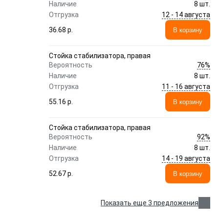
Наличие
8 шт.
12 - 14 августа
Отгрузка
36.68 p.
В корзину
Стойка стабилизатора, правая
76%
Вероятность
Наличие
8 шт.
11 - 16 августа
Отгрузка
55.16 p.
В корзину
Стойка стабилизатора, правая
92%
Вероятность
Наличие
8 шт.
14 - 19 августа
Отгрузка
52.67 p.
В корзину
Показать еще 3 предложения