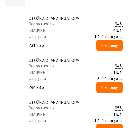
СТОЙКА СТАБИЛИЗАТОРА
94%
Вероятность
Наличие
4 шт.
12 - 17 августа
Отгрузка
231.36 p.
В корзину
СТОЙКА СТАБИЛИЗАТОРА
94%
Вероятность
Наличие
1 шт.
9 - 14 августа
Отгрузка
294.28 p.
В корзину
СТОЙКА СТАБИЛИЗАТОРА
95%
Вероятность
Наличие
1 шт.
12 - 15 августа
Отгрузка