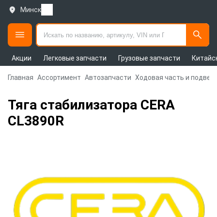
Минск
Акции
Легковые запчасти
Грузовые запчасти
Китайс
Главная
Ассортимент
Автозапчасти
Ходовая часть и подвес
Тяга стабилизатора CERA
CL3890R