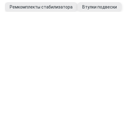
Ремкомплекты стабилизатора
Втулки подвески