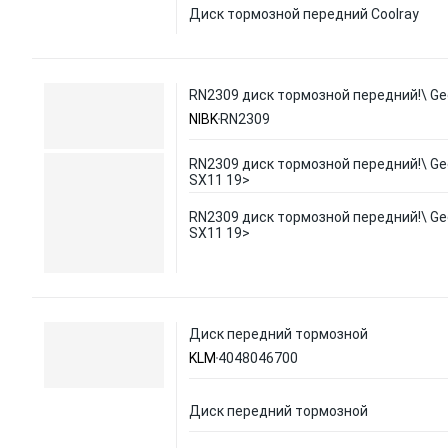
Диск тормозной передний Coolray
RN2309 диск тормозной передний!\ Gee
NIBK
RN2309
RN2309 диск тормозной передний!\ Gee
SX11 19>
RN2309 диск тормозной передний!\ Gee
SX11 19>
Диск передний тормозной
KLM
4048046700
Диск передний тормозной