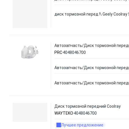
диск тормозной перед.!\ Geely Coolray
Автозапчасть/Диск тормозной передн
PRC
4048046700
Автозапчасть/Диск тормозной передн
Автозапчасть/Диск тормозной передн
Диск тормозной передний Coolray
WAYTEKO
4048046700
Лучшее предложение