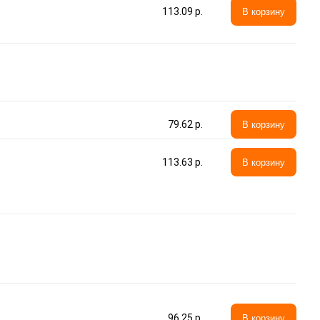
113.09 p.
В корзину
79.62 p.
В корзину
113.63 p.
В корзину
96.25 p.
В корзину