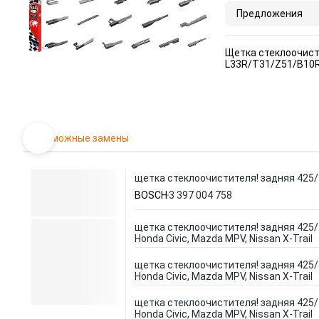
Предложения
Щетка стеклоочис
L33R/T31/Z51/B10
Возможные замены
щетка стеклоочистителя! задняя 425/17
BOSCH
3 397 004 758
щетка стеклоочистителя! задняя 425/1
Honda Civic, Mazda MPV, Nissan X-Trail
щетка стеклоочистителя! задняя 425/1
Honda Civic, Mazda MPV, Nissan X-Trail
щетка стеклоочистителя! задняя 425/1
Honda Civic, Mazda MPV, Nissan X-Trail