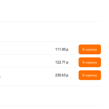
111.00 p.
В корзину
122.71 p.
В корзину
.
230.63 p.
В корзину