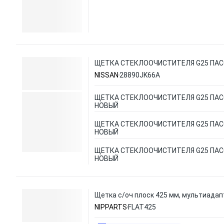
ЩЕТКА СТЕКЛООЧИСТИТЕЛЯ G25 ПАС
NISSAN
28890JK66A
ЩЕТКА СТЕКЛООЧИСТИТЕЛЯ G25 ПАС
НОВЫЙ
ЩЕТКА СТЕКЛООЧИСТИТЕЛЯ G25 ПАС
НОВЫЙ
ЩЕТКА СТЕКЛООЧИСТИТЕЛЯ G25 ПАС
НОВЫЙ
Щетка с/оч плоск 425 мм, мультиадап
NIPPARTS
FLAT425