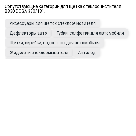
Сопутствующие категории для Щетка стеклоочистителя
B330 DOGA 330/13" ,
Аксессуары для щеток стеклоочистителя
Дефлекторы авто
Губки, салфетки для автомобиля
Щетки, скребки, водосгоны для автомобиля
Жидкости стеклоомывателя
Антилёд
Уход за стеклами автомобиля