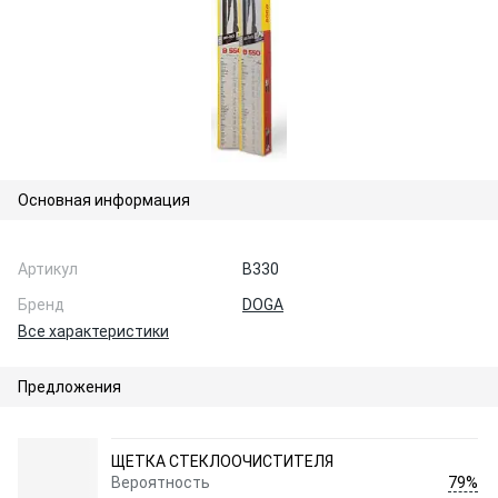
Основная информация
Артикул
B330
Бренд
DOGA
Все характеристики
Предложения
ЩЕТКА СТЕКЛООЧИСТИТЕЛЯ
79%
Вероятность