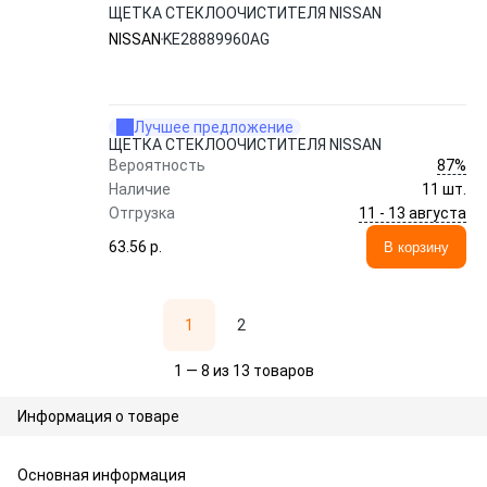
ЩЕТКА СТЕКЛООЧИСТИТЕЛЯ NISSAN
NISSAN
KE28889960AG
Лучшее предложение
ЩЕТКА СТЕКЛООЧИСТИТЕЛЯ NISSAN
87%
Вероятность
Наличие
11 шт.
11 - 13 августа
Отгрузка
63.56 p.
В корзину
1
2
1 — 8 из 13 товаров
Информация о товаре
Основная информация