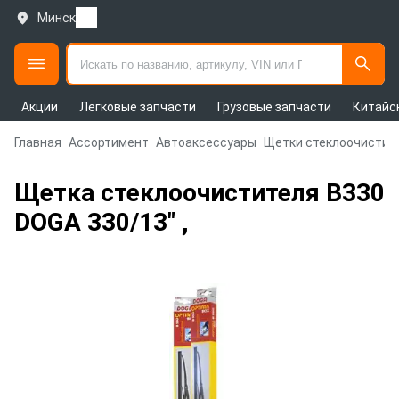
Минск
Акции
Легковые запчасти
Грузовые запчасти
Китайс
Главная
Ассортимент
Автоаксессуары
Щетки стеклоочистит
Щетка стеклоочистителя B330
DOGA 330/13" ,