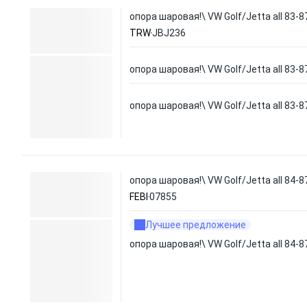
опора шаровая!\ VW Golf/Jetta all 83-8
TRW
JBJ236
опора шаровая!\ VW Golf/Jetta all 83-8
опора шаровая!\ VW Golf/Jetta all 83-8
опора шаровая!\ VW Golf/Jetta all 84-8
FEBI
07855
Лучшее предложение
опора шаровая!\ VW Golf/Jetta all 84-8