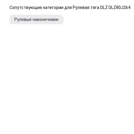
Сопутствующие категории для Рулевая тяга DLZ DLZ80J264
Рулевые наконечники