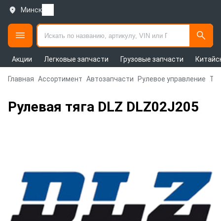
Минск
Акции
Легковые запчасти
Грузовые запчасти
Китайс
Главная
Ассортимент
Автозапчасти
Рулевое управление
Тяг
Рулевая тяга DLZ DLZ02J205