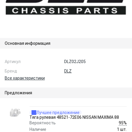
Основная информация
Артикул
DLZ02J205
Бренд
DLZ
Все характеристики
Предложения
Лучшее предложение
Тяга рулевая 48521-72E06 NISSAN MAXIMA 88
95%
Вероятность
Наличие
1 шт.