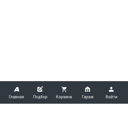
Главная
Подбор
Корзина
Гараж
Войти