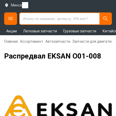
Минск
Акции
Легковые запчасти
Грузовые запчасти
Китайс
Главная
Ассортимент
Автозапчасти
Запчасти для двигателя
Распредвал EKSAN O01-008