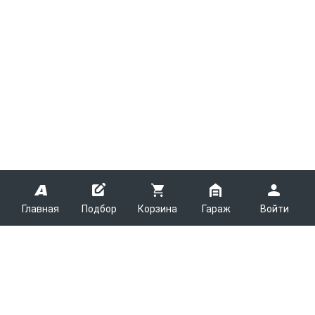
Главная
Подбор
Корзина
Гараж
Войти