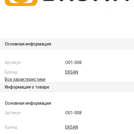
Основная информация
Артикул
O01-008
Бренд
EKSAN
Все характеристики
Информация о товаре
Основная информация
Артикул
O01-008
Бренд
EKSAN