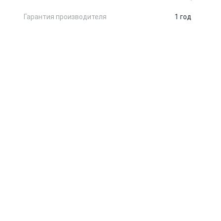
Гарантия производителя
1 год