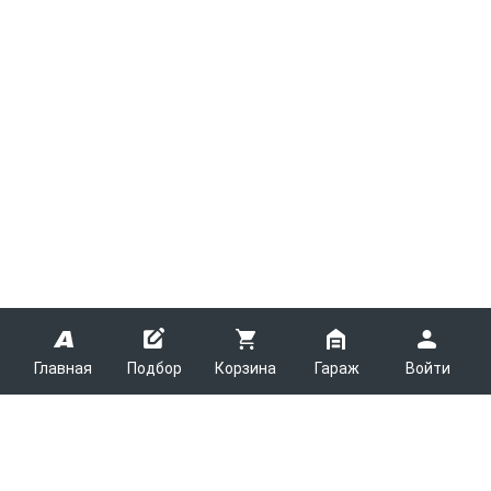
Главная
Подбор
Корзина
Гараж
Войти