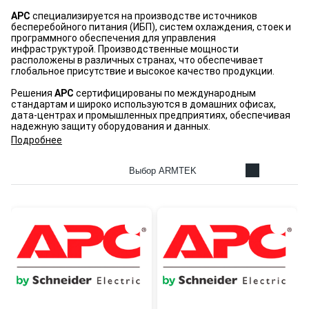
APC
специализируется на производстве источников
бесперебойного питания (ИБП), систем охлаждения, стоек и
программного обеспечения для управления
инфраструктурой. Производственные мощности
расположены в различных странах, что обеспечивает
глобальное присутствие и высокое качество продукции.
Решения
APC
сертифицированы по международным
стандартам и широко используются в домашних офисах,
дата-центрах и промышленных предприятиях, обеспечивая
надежную защиту оборудования и данных.
Подробнее
Выбор ARMTEK