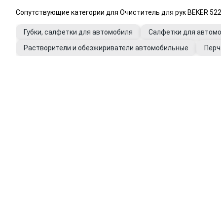
Сопутствующие категории для Очиститель для рук BEKER 52
Губки, салфетки для автомобиля
Салфетки для автом
Растворители и обезжириватели автомобильные
Перч