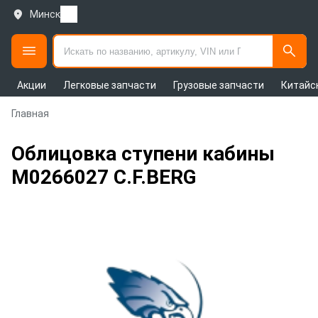
Минск
Акции
Легковые запчасти
Грузовые запчасти
Китайс
Главная
Облицовка ступени кабины
M0266027 C.F.BERG