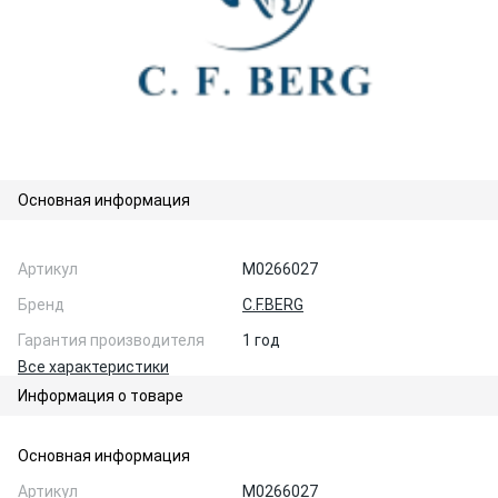
Основная информация
Артикул
M0266027
Бренд
C.F.BERG
Гарантия производителя
1 год
Все характеристики
Информация о товаре
Основная информация
Артикул
M0266027