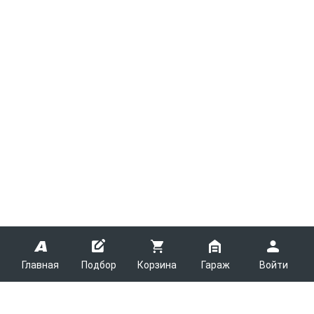
Главная
Подбор
Корзина
Гараж
Войти