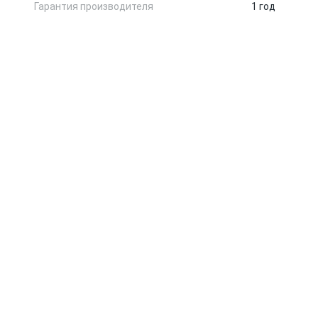
Гарантия производителя
1 год