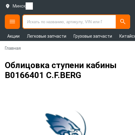
Минск
Акции
Легковые запчасти
Грузовые запчасти
Китайс
Главная
Облицовка ступени кабины
B0166401 C.F.BERG