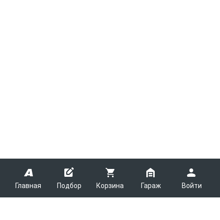
Главная
Подбор
Корзина
Гараж
Войти