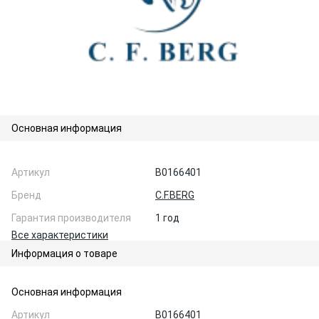
Основная информация
Артикул
B0166401
Бренд
C.F.BERG
Гарантия производителя
1 год
Все характеристики
Информация о товаре
Основная информация
Артикул
B0166401