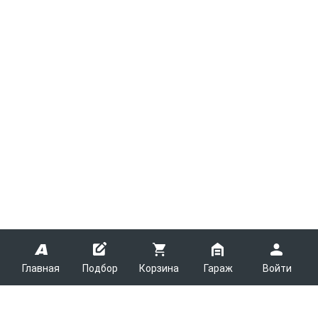
Главная
Подбор
Корзина
Гараж
Войти