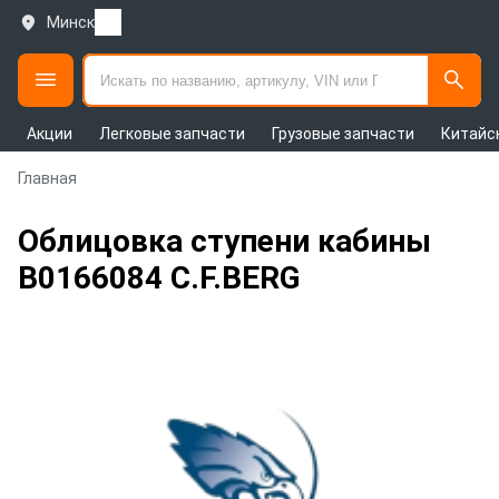
Минск
Акции
Легковые запчасти
Грузовые запчасти
Китайс
Главная
Облицовка ступени кабины
B0166084 C.F.BERG