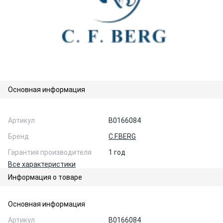
Основная информация
Артикул
B0166084
Бренд
C.F.BERG
Гарантия производителя
1 год
Все характеристики
Информация о товаре
Основная информация
Артикул
B0166084