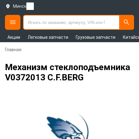
Минск
Акции
Легковые запчасти
Грузовые запчасти
Китайс
Главная
Механизм стеклоподъемника
V0372013 C.F.BERG