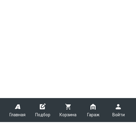
Главная
Подбор
Корзина
Гараж
Войти