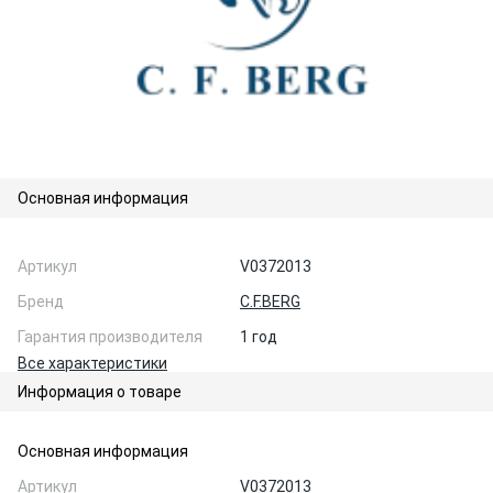
Основная информация
Артикул
V0372013
Бренд
C.F.BERG
Гарантия производителя
1 год
Все характеристики
Информация о товаре
Основная информация
Артикул
V0372013