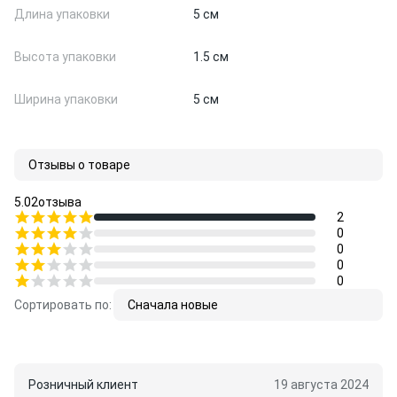
Длина упаковки
5 см
Высота упаковки
1.5 см
Ширина упаковки
5 см
Отзывы о товаре
5.0
2
отзыва
2
0
0
0
0
Сортировать по:
Сначала новые
Розничный клиент
19 августа 2024