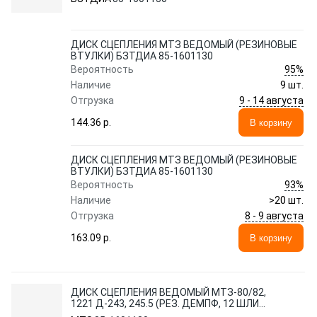
ДИСК СЦЕПЛЕНИЯ МТЗ ВЕДОМЫЙ (РЕЗИНОВЫЕ
ВТУЛКИ) БЗТДИА 85-1601130
95%
Вероятность
Наличие
9 шт.
9 - 14 августа
Отгрузка
144.36 p.
В корзину
ДИСК СЦЕПЛЕНИЯ МТЗ ВЕДОМЫЙ (РЕЗИНОВЫЕ
ВТУЛКИ) БЗТДИА 85-1601130
93%
Вероятность
Наличие
>20 шт.
8 - 9 августа
Отгрузка
163.09 p.
В корзину
ДИСК СЦЕПЛЕНИЯ ВЕДОМЫЙ МТЗ-80/82,
1221 Д-243, 245.5 (РЕЗ. ДЕМПФ, 12 ШЛИЦ,
D340Х30ММ) (А)