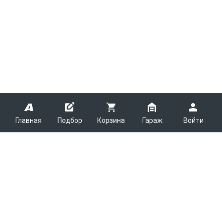
Главная
Подбор
Корзина
Гараж
Войти
ARMTEK