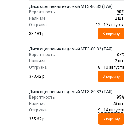
Диск сцепления ведомый МТЗ-80,82 (ТАЯ)
90%
Вероятность
Наличие
2 шт.
12 - 17 августа
Отгрузка
337.81 p.
В корзину
Диск сцепления ведомый МТЗ-80,82 (ТАЯ)
87%
Вероятность
Наличие
2 шт.
8 - 10 августа
Отгрузка
373.42 p.
В корзину
Диск сцепления ведомый МТЗ-80,82 (ТАЯ)
95%
Вероятность
Наличие
23 шт.
9 - 14 августа
Отгрузка
355.62 p.
В корзину