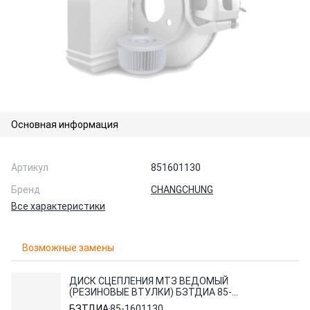
Основная информация
Артикул
851601130
Бренд
CHANGCHUNG
Все характеристики
Возможные замены
ДИСК СЦЕПЛЕНИЯ МТЗ ВЕДОМЫЙ
(РЕЗИНОВЫЕ ВТУЛКИ) БЗТДИА 85-
1601130
БЗТДИА
85-1601130