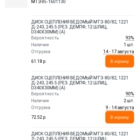
МТЗ
85-1601130
ДИСК СЦЕПЛЕНИЯ ВЕДОМЫЙ МТЗ-80/82, 1221
Д-243, 245.5 (РЕЗ. ДЕМПФ, 12 ШЛИЦ,
D340Х30ММ) (А)
93%
Вероятность
Наличие
1 шт.
14 - 17 августа
Отгрузка
61.18 p.
В корзину
ДИСК СЦЕПЛЕНИЯ ВЕДОМЫЙ МТЗ-80/82, 1221
Д-243, 245.5 (РЕЗ. ДЕМПФ, 12 ШЛИЦ,
D340Х30ММ) (А)
90%
Вероятность
Наличие
2 шт.
9 - 14 августа
Отгрузка
72.52 p.
В корзину
ДИСК СЦЕПЛЕНИЯ ВЕДОМЫЙ МТЗ-80/82, 1221
Д-243, 245.5 (РЕЗ. ДЕМПФ, 12 ШЛИЦ,