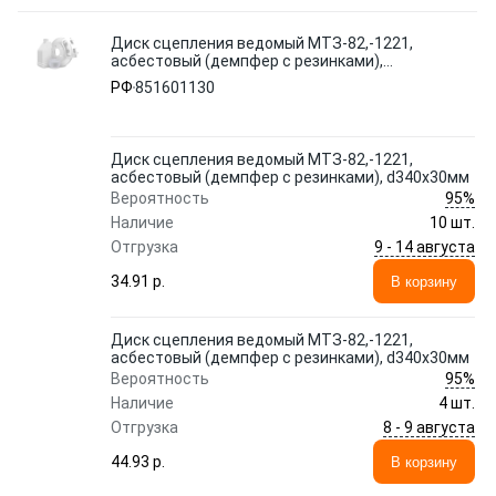
Диск сцепления ведомый МТЗ-82,-1221,
асбестовый (демпфер с резинками),
d340х30мм
РФ
851601130
Диск сцепления ведомый МТЗ-82,-1221,
асбестовый (демпфер с резинками), d340х30мм
95%
Вероятность
Наличие
10 шт.
9 - 14 августа
Отгрузка
34.91 p.
В корзину
Диск сцепления ведомый МТЗ-82,-1221,
асбестовый (демпфер с резинками), d340х30мм
95%
Вероятность
Наличие
4 шт.
8 - 9 августа
Отгрузка
44.93 p.
В корзину