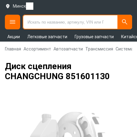
Минск
Акции
Легковые запчасти
Грузовые запчасти
Китайс
Главная
Ассортимент
Автозапчасти
Трансмиссия
Система 
Диск сцепления
CHANGCHUNG 851601130