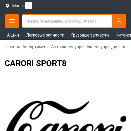
Минск
Акции
Легковые запчасти
Грузовые запчасти
Китайс
Главная
Ассортимент
Автоаксессуары
Аксессуары для сало
CARORI SPORT8