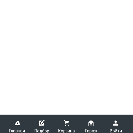
Главная
Подбор
Корзина
Гараж
Войти