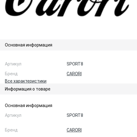
Основная информация
Артикул
SPORT8
Бренд
CARORI
Все характеристики
Информация о товаре
Основная информация
Артикул
SPORT8
Бренд
CARORI