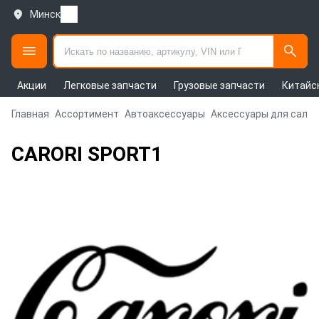
Минск
Акции
Легковые запчасти
Грузовые запчасти
Китайс
Главная
Ассортимент
Автоаксессуары
Аксессуары для сало
CARORI SPORT1