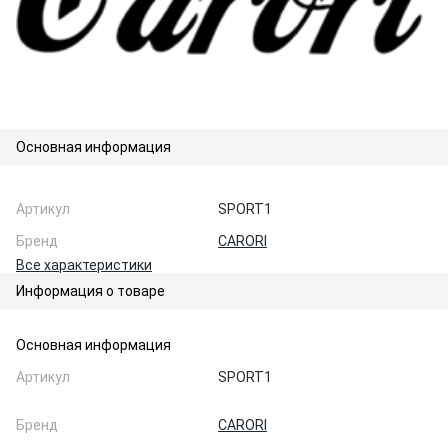
Основная информация
Артикул
SPORT1
Бренд
CARORI
Все характеристики
Информация о товаре
Основная информация
Артикул
SPORT1
Бренд
CARORI