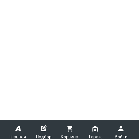
Главная
Подбор
Корзина
Гараж
Войти