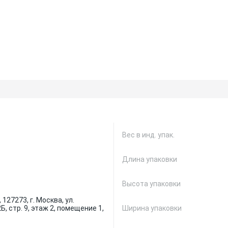
Вес в инд. упак.
Длина упаковки
Высота упаковки
127273, г. Москва, ул.
Б, стр. 9, этаж 2, помещение 1,
Ширина упаковки