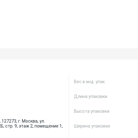
Вес в инд. упак.
Длина упаковки
Высота упаковки
127273, г. Москва, ул.
Б, стр. 9, этаж 2, помещение 1,
Ширина упаковки