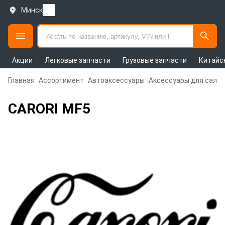
Минск
Акции
Легковые запчасти
Грузовые запчасти
Китайс
Главная
Ассортимент
Автоаксессуары
Аксессуары для сало
CARORI MF5