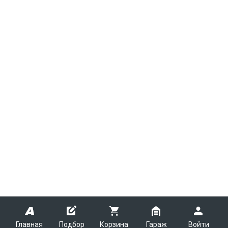
Главная
Подбор
Корзина
Гараж
Войти