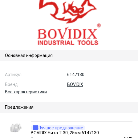
Основная информация
Артикул
6147130
Бренд
BOVIDIX
Все характеристики
Предложения
Лучшее предложение
BOVIDIX Бита Т-30, 25мм 6147130