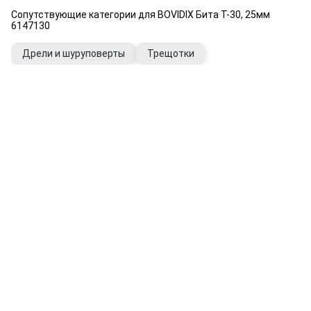
Сопутствующие категории для BOVIDIX Бита Т-30, 25мм
6147130
Дрели и шуруповерты
Трещотки