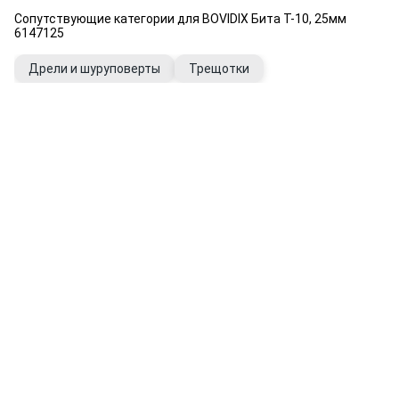
Сопутствующие категории для BOVIDIX Бита Т-10, 25мм
6147125
Дрели и шуруповерты
Трещотки