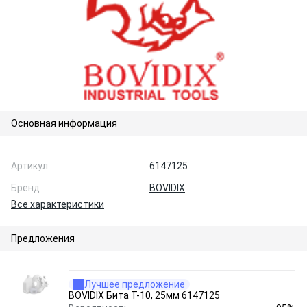
Основная информация
Артикул
6147125
Бренд
BOVIDIX
Все характеристики
Предложения
Лучшее предложение
BOVIDIX Бита Т-10, 25мм 6147125